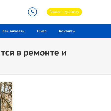
Заказать доставку
Как заказать
О нас
Контакты
тся в ремонте и