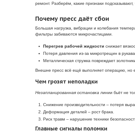
ремонт. Разберём, какие признаки подсказывают,
Почему пресс даёт сбои
Большая нагрузка, вибрации и колебания темпер
фильтры забиваются микрочастицами.
Перегрев рабочей жидкости
снижает вязкос
Потеря давления из-за микротрещин в рукава
Металлическая стружка повреждает золотник
Внешне пресс всё ещё выполняет операцию, но ег
Чем грозят неполадки
Незапланированная остановка
линии бьёт не то
Снижение производительности – потеря выра
Деформация деталей – рост брака.
Риск травм – нарушение техники безопасност
Главные сигналы поломки