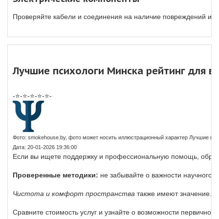
Проверяйте кабели и соединения на наличие повреждений и ко
Лучшие психологи Минска рейтинг для 
-⭐-⭐-⭐-⭐-⭐-
Фото: smokehouse.by, фото может носить иллюстрационный характер Лучшие пси
Дата: 20-01-2026 19:36:00
Если вы ищете поддержку и профессиональную помощь, обратит
Проверенные методики:
не забывайте о важности научного п
Чистота и комфорт пространства
также имеют значение. У
Сравните стоимость услуг и узнайте о возможности первичной 