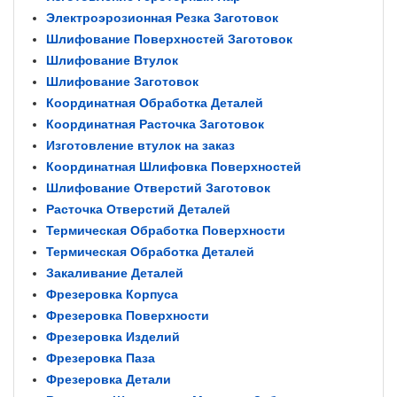
Электроэрозионная Резка Заготовок
Шлифование Поверхностей Заготовок
Шлифование Втулок
Шлифование Заготовок
Координатная Обработка Деталей
Координатная Расточка Заготовок
Изготовление втулок на заказ
Координатная Шлифовка Поверхностей
Шлифование Отверстий Заготовок
Расточка Отверстий Деталей
Термическая Обработка Поверхности
Термическая Обработка Деталей
Закаливание Деталей
Фрезеровка Корпуса
Фрезеровка Поверхности
Фрезеровка Изделий
Фрезеровка Паза
Фрезеровка Детали