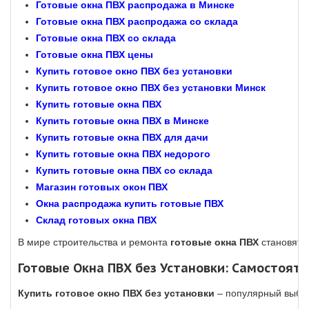
Готовые окна ПВХ распродажа в Минске
Готовые окна ПВХ распродажа со склада
Готовые окна ПВХ со склада
Готовые окна ПВХ цены
Купить готовое окно ПВХ без установки
Купить готовое окно ПВХ без установки Минск
Купить готовые окна ПВХ
Купить готовые окна ПВХ в Минске
Купить готовые окна ПВХ для дачи
Купить готовые окна ПВХ недорого
Купить готовые окна ПВХ со склада
Магазин готовых окон ПВХ
Окна распродажа купить готовые ПВХ
Склад готовых окна ПВХ
В мире строительства и ремонта
готовые окна ПВХ
становятся
Готовые Окна ПВХ без Установки: Самостоят
Купить готовое окно ПВХ без установки
– популярный выбор 