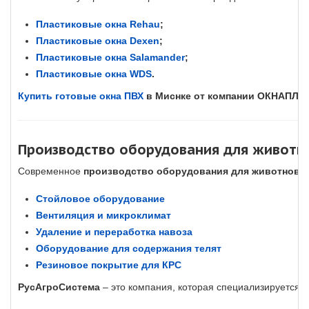
Пластиковые окна Rehau
;
Пластиковые окна Dexen
;
Пластиковые окна Salamander
;
Пластиковые окна WDS
.
Купить готовые окна ПВХ
в Миснке от компании ОКНАПЛА
Производство оборудования для животн
Современное
производство оборудования для животново
Стойловое оборудование
Вентиляция и микроклимат
Удаление и переработка навоза
Оборудование для содержания телят
Резиновое покрытие для КРС
РусАгроСистема
– это компания, которая специализируется 