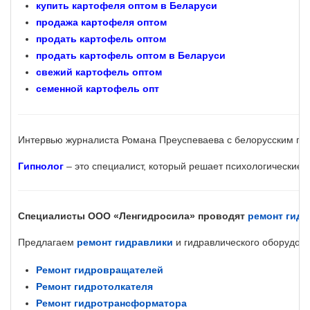
купить картофеля оптом в Беларуси
продажа картофеля оптом
продать картофель оптом
продать картофель оптом в Беларуси
свежий картофель оптом
семенной картофель опт
Интервью журналиста Романа Преуспеваева с белорусским ги
Гипнолог
– это специалист, который решает психологические
Специалисты ООО «Ленгидросила» проводят
ремонт гидр
Предлагаем
ремонт гидравлики
и гидравлического оборудова
Ремонт гидровращателей
Ремонт гидротолкателя
Ремонт гидротрансформатора