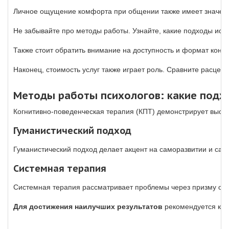
Личное ощущение комфорта при общении также имеет значение. 
Не забывайте про методы работы. Узнайте, какие подходы исп
Также стоит обратить внимание на доступность и формат конс
Наконец, стоимость услуг также играет роль. Сравните расценк
Методы работы психологов: какие под
Когнитивно-поведенческая терапия (КПТ) демонстрирует высок
Гуманистический подход
Гуманистический подход делает акцент на саморазвитии и сам
Системная терапия
Системная терапия рассматривает проблемы через призму отно
Для достижения наилучших результатов
рекомендуется ком