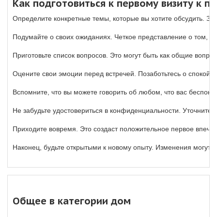
Как подготовиться к первому визиту к п
Определите конкретные темы, которые вы хотите обсудить. Зап
Подумайте о своих ожиданиях. Четкое представление о том, чт
Приготовьте список вопросов. Это могут быть как общие вопро
Оцените свои эмоции перед встречей. Позаботьтесь о спокойс
Вспомните, что вы можете говорить об любом, что вас беспоко
Не забудьте удостовериться в конфиденциальности. Уточните 
Приходите вовремя. Это создаст положительное первое впечат
Наконец, будьте открытыми к новому опыту. Изменения могут п
Общее в категории дом