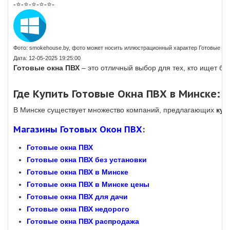
-⭐-⭐-⭐-⭐-⭐-
Фото: smokehouse.by, фото может носить иллюстрационный характер Готовые ок
Дата: 12-05-2025 19:25:00
Готовые окна ПВХ
– это отличный выбор для тех, кто ищет б
Где Купить Готовые Окна ПВХ в Минске: 
В Минске существует множество компаний, предлагающих
куп
Магазины Готовых Окон ПВХ
:
Готовые окна ПВХ
Готовые окна ПВХ без установки
Готовые окна ПВХ в Минске
Готовые окна ПВХ в Минске цены
Готовые окна ПВХ для дачи
Готовые окна ПВХ недорого
Готовые окна ПВХ распродажа