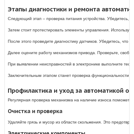
Этапы диагностики и ремонта автоматик
Следующий этап – проверка питания устройства. Убедитесь, ч
Затем стоит протестировать элементы управления. Используйте
После этого проведите диагностику датчиков. Убедитесь, что о
Далее оцените работу механизмов привода. Проверьте, свобод
При выявлении неисправностей в электронике выполните тест
Заключительным этапом станет проверка функциональности все
Профилактика и уход за автоматикой о
Регулярная проверка механизма на наличие износа поможет и
Очистка и проверка
Удаляйте грязь и мусор из области скольжения. Это предотвра
Электрические компоненты