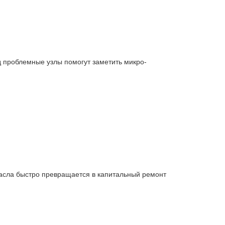
д проблемные узлы помогут заметить микро-
масла быстро превращается в капитальный ремонт