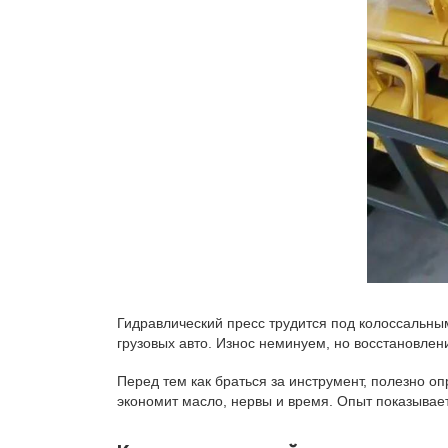
Гидравлический пресс трудится под колоссальны
грузовых авто. Износ неминуем, но восстановлен
Перед тем как браться за инструмент, полезно о
экономит масло, нервы и время. Опыт показывае