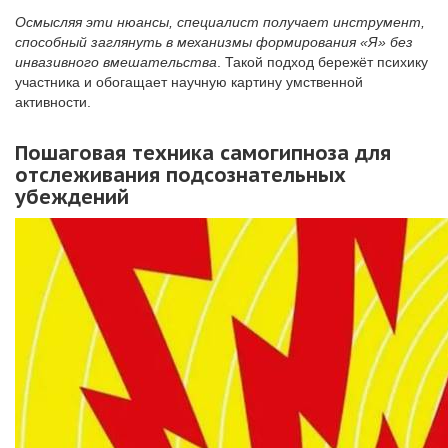
Осмысляя эти нюансы, специалист получает инструмент,
способный заглянуть в механизмы формирования «Я» без
инвазивного вмешательства
. Такой подход бережёт психику
участника и обогащает научную картину умственной
активности.
Пошаговая техника самогипноза для
отслеживания подсознательных
убеждений