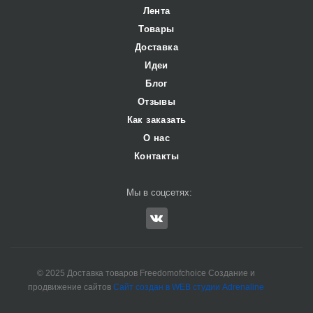
Лента
Товары
Доставка
Идеи
Блог
Отзывы
Как заказать
О нас
Контакты
Мы в соцсетях:
© 2025 Доставка товаров Freedomofchoice Создание и
продвижение сайтов
Сайт создан в WEB студии Adrenaline