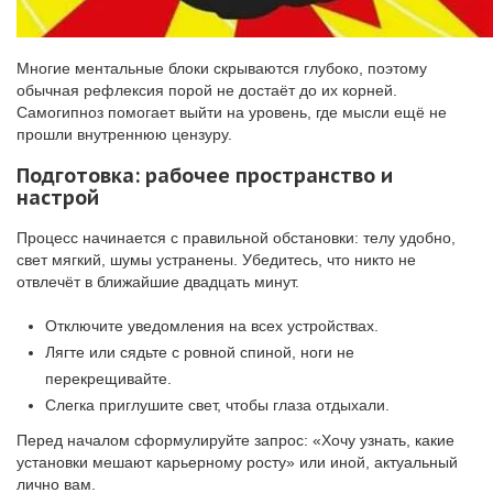
Многие ментальные блоки скрываются глубоко, поэтому
обычная рефлексия порой не достаёт до их корней.
Самогипноз помогает выйти на уровень, где мысли ещё не
прошли внутреннюю цензуру.
Подготовка: рабочее пространство и
настрой
Процесс начинается с правильной обстановки: телу удобно,
свет мягкий, шумы устранены. Убедитесь, что никто не
отвлечёт в ближайшие двадцать минут.
Отключите уведомления на всех устройствах.
Лягте или сядьте с ровной спиной, ноги не
перекрещивайте.
Слегка приглушите свет, чтобы глаза отдыхали.
Перед началом сформулируйте запрос: «Хочу узнать, какие
установки мешают карьерному росту» или иной, актуальный
лично вам.