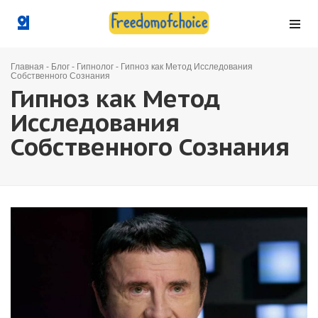
Главная
-
Блог
-
Гипнолог
-
Гипноз как Метод Исследования
Собственного Сознания
Гипноз как Метод
Исследования
Собственного Сознания