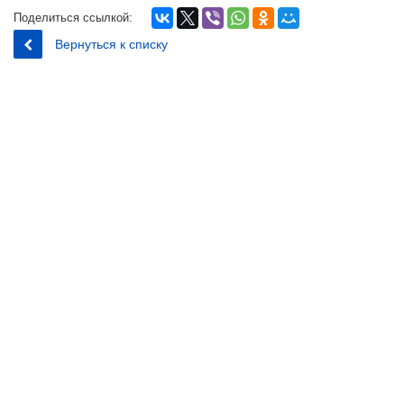
Поделиться ссылкой:
Вернуться к списку