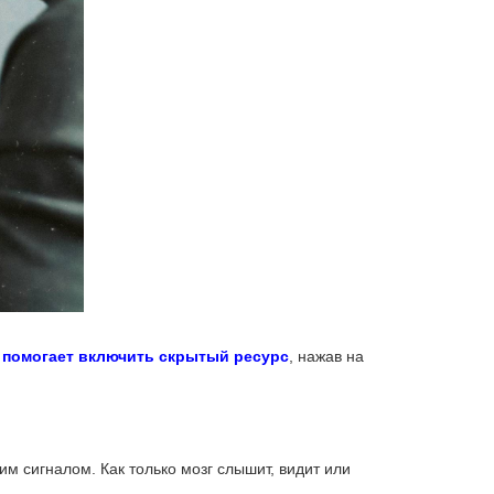
 помогает включить скрытый ресурс
, нажав на
м сигналом. Как только мозг слышит, видит или