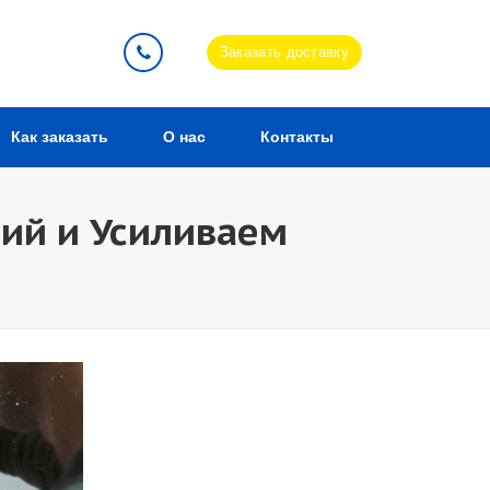
Заказать доставку
Как заказать
О нас
Контакты
ий и Усиливаем