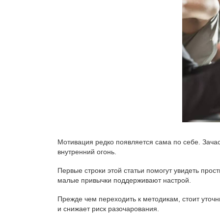
Мотивация редко появляется сама по себе. Зача
внутренний огонь.
Первые строки этой статьи помогут увидеть прос
малые привычки поддерживают настрой.
Прежде чем переходить к методикам, стоит уточн
и снижает риск разочарования.