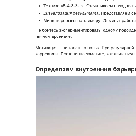
Техника «5-4-3-2-1». Отсчитываем назад пять
Визуализация результата
. Представляем с
Мини-перерывы по таймеру: 25 минут работы,
Не бойтесь экспериментировать: одному подойдёт
личном арсенале.
Мотивация – не талант, а навык. При регулярной
коррективы. Постепенно заметите, как двигаться
Определяем внутренние барьеры