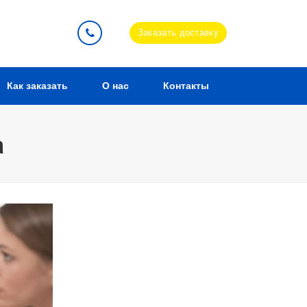
Заказать доставку
Как заказать
О нас
Контакты
а