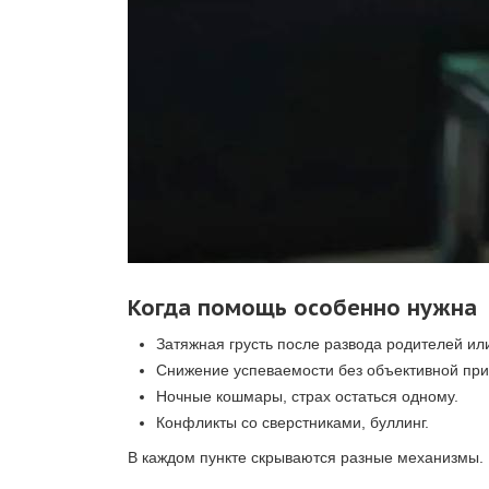
Когда помощь особенно нужна
Затяжная грусть после развода родителей ил
Снижение успеваемости без объективной при
Ночные кошмары, страх остаться одному.
Конфликты со сверстниками, буллинг.
В каждом пункте скрываются разные механизмы. П