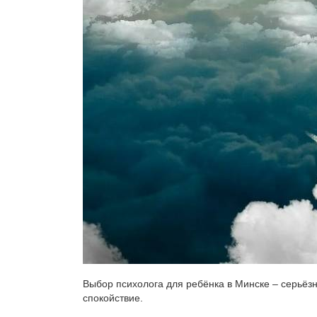
Выбор психолога для ребёнка в Минске – серьёзн
спокойствие.