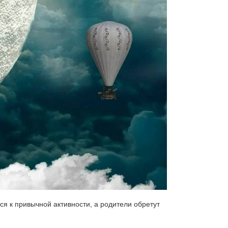
ся к привычной активности, а родители обретут