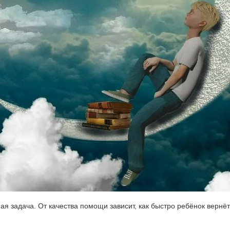
ая задача. От качества помощи зависит, как быстро ребёнок вернёт