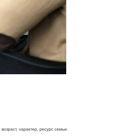
возраст, характер, ресурс семьи.