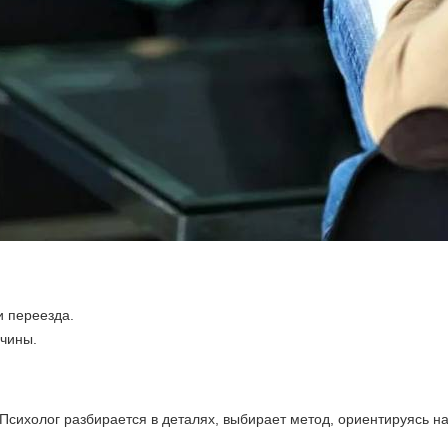
и переезда.
чины.
сихолог разбирается в деталях, выбирает метод, ориентируясь на 