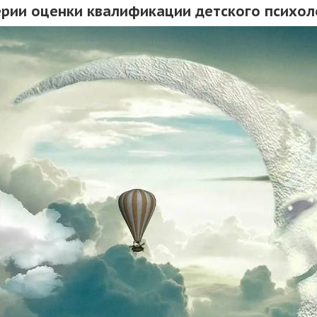
ерии оценки квалификации детского психол