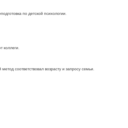
подготовка по детской психологии.
т коллеги.
 метод соответствовал возрасту и запросу семьи.