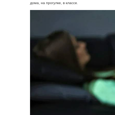
дома, на прогулке, в классе.