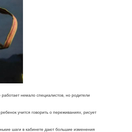
це работает немало специалистов, но родители
ребенок учится говорить о переживаниях, рисует
ленькие шаги в кабинете дают большие изменения