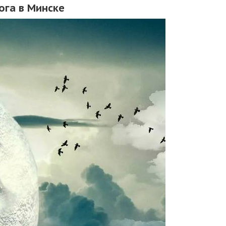
ога в Минске