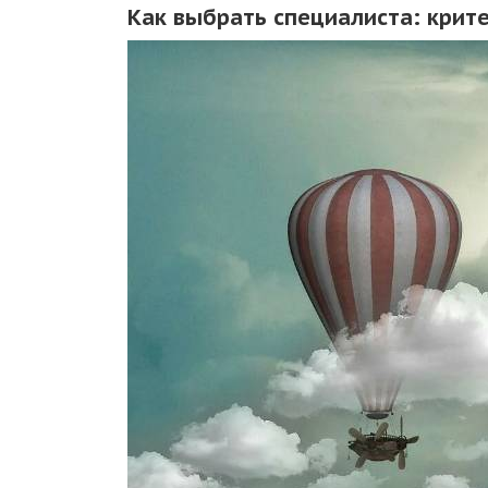
Как выбрать специалиста: крит