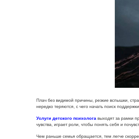
Плач без видимой причины, резкие вспышки, стра
нередко теряются, с чего начать поиск поддержки
Услуги детского психолога
выходят за рамки пр
чувства, играет роли, чтобы понять себя и почувс
Чем раньше семья обращается, тем легче скоррек