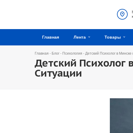
Главная
Лента
Товары
Главная
-
Блог
-
Психология
-
Детский Психолог в Минске
Детский Психолог 
Ситуации