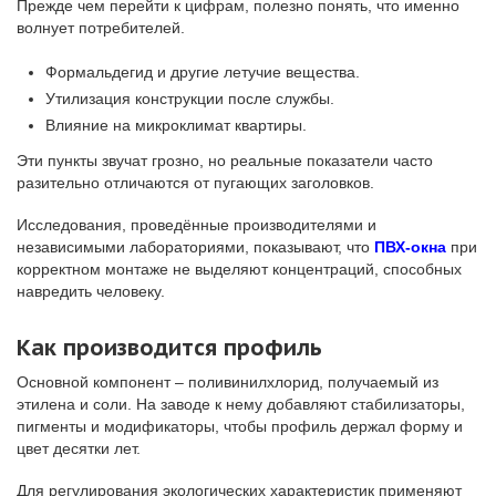
Прежде чем перейти к цифрам, полезно понять, что именно
волнует потребителей.
Формальдегид и другие летучие вещества.
Утилизация конструкции после службы.
Влияние на микроклимат квартиры.
Эти пункты звучат грозно, но реальные показатели часто
разительно отличаются от пугающих заголовков.
Исследования, проведённые производителями и
независимыми лабораториями, показывают, что
ПВХ-окна
при
корректном монтаже не выделяют концентраций, способных
навредить человеку.
Как производится профиль
Основной компонент – поливинилхлорид, получаемый из
этилена и соли. На заводе к нему добавляют стабилизаторы,
пигменты и модификаторы, чтобы профиль держал форму и
цвет десятки лет.
Для регулирования экологических характеристик применяют