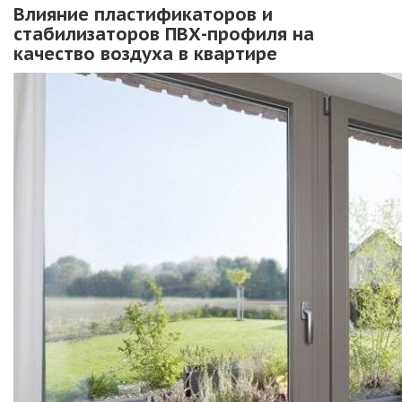
Влияние пластификаторов и
стабилизаторов ПВХ-профиля на
качество воздуха в квартире