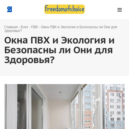
Главная
-
Блог
-
ПВХ
-
Окна ПВХ и Экология и Безопасны ли Они для
Здоровья?
Окна ПВХ и Экология и
Безопасны ли Они для
Здоровья?