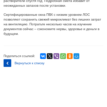
растворители спустя год. Подробная смета избавит от
неожиданных запахов после установки.
Сертифицированные окна ПВХ с низким уровнем ЛОС
позволяют сохранить свежий микроклимат без лишних затрат
на вентиляцию. Потратьте несколько часов на изучение
документов сейчас – сэкономите нервы, здоровье и деньги в
будущем.
Поделиться ссылкой:
Вернуться к списку