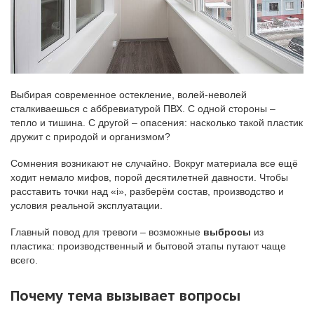
Выбирая современное остекление, волей-неволей
сталкиваешься с аббревиатурой ПВХ. С одной стороны –
тепло и тишина. С другой – опасения: насколько такой пластик
дружит с природой и организмом?
Сомнения возникают не случайно. Вокруг материала все ещё
ходит немало мифов, порой десятилетней давности. Чтобы
расставить точки над «i», разберём состав, производство и
условия реальной эксплуатации.
Главный повод для тревоги – возможные
выбросы
из
пластика: производственный и бытовой этапы путают чаще
всего.
Почему тема вызывает вопросы