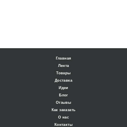
Главная
Лента
Товары
Доставка
Идеи
Блог
Отзывы
Как заказать
О нас
Контакты