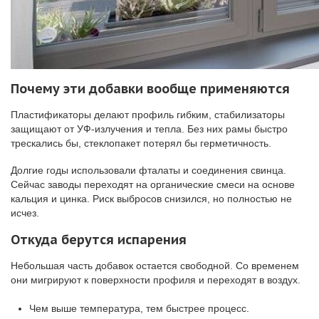
Почему эти добавки вообще применяются
Пластификаторы делают профиль гибким, стабилизаторы
защищают от УФ-излучения и тепла. Без них рамы быстро
трескались бы, стеклопакет потерял бы герметичность.
Долгие годы использовали фталаты и соединения свинца.
Сейчас заводы переходят на органические смеси на основе
кальция и цинка. Риск выбросов снизился, но полностью не
исчез.
Откуда берутся испарения
Небольшая часть добавок остается свободной. Со временем
они мигрируют к поверхности профиля и переходят в воздух.
Чем выше температура, тем быстрее процесс.