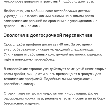
микропроветривания и грамотный подбор фурнитуры.
Любопытно, что
медицинские исследования
детских
учреждений с пластиковыми окнами не выявили роста
аллергических реакций по сравнению с учреждениями с
деревянными рамами.
Экология в долгосрочной перспективе
Срок службы профиля достигает 40 лет. За это время
энергосбережение снижает углеродный след жилища.
Утилизация отработанных конструкций возможна: материал
идёт в повторную переработку.
В европейских странах уже действует замкнутый цикл: старые
рамы дробят, очищают и вновь превращают в гранулы для
технических профилей. Подобные линии запускают и
российские заводы.
Страхи чаще питаются недостатком информации. Далее
рассмотрим нормативы, реальные тесты и советы по выбору
безопасного изделия.