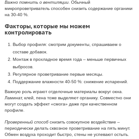
Важно помнить о вентиляции
. Обычный
микропроветриватель способен снизить содержание органики
на 30-40 %.
Факторы, которые мы можем
контролировать
Выбор профиля: смотрим документы, спрашиваем о
составе добавок.
Монтаж в прохладное время года – меньше первичных
выбросов.
Регулярное проветривание первые месяцы.
Поддержание влажности 40-50 %: снижение испарений.
Важную роль играют отделочные материалы вокруг окна.
Ламинат, клей, пена тоже выделяют органику. Совместно они
могут создать эффект «смога» даже при качественном
профиле.
Проверенный способ
снизить совокупное воздействие –
периодически делать сквозное проветривание на пять минут.
Обмен воздуха проходит быстро, стены не успевают остыть.