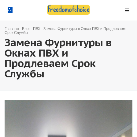
Главная
-
Блог
-
ПВХ
-
Замена Фурнитуры в Окнах ПВХ и Продлеваем
Срок Службы
Замена Фурнитуры в
Окнах ПВХ и
Продлеваем Срок
Службы