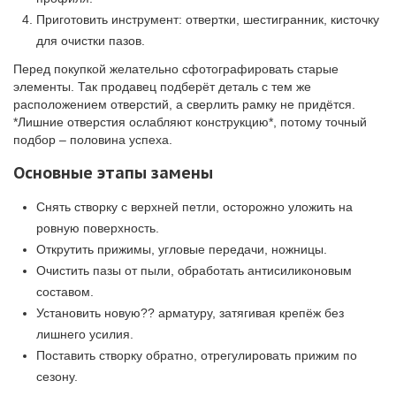
Приготовить инструмент: отвертки, шестигранник, кисточку
для очистки пазов.
Перед покупкой желательно сфотографировать старые
элементы. Так продавец подберёт деталь с тем же
расположением отверстий, а сверлить рамку не придётся.
*Лишние отверстия ослабляют конструкцию*, потому точный
подбор – половина успеха.
Основные этапы замены
Снять створку с верхней петли, осторожно уложить на
ровную поверхность.
Открутить прижимы, угловые передачи, ножницы.
Очистить пазы от пыли, обработать антисиликоновым
составом.
Установить новую?? арматуру, затягивая крепёж без
лишнего усилия.
Поставить створку обратно, отрегулировать прижим по
сезону.