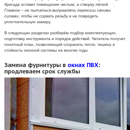
бригада оставит помещение чистым, а створку лёгкой.
Главное – не пытаться выправлять перекосы своими
силами
, чтобы не сорвать резьбу и не повредить
уплотнительную камеру.
В следующих разделах разберём подбор комплектующих,
подготовку инструмента и порядок действий. Читатель получит
понятный план, позволяющий сохранить тепло, тишину и
стойкость оконной системы на многие годы.
Замена фурнитуры в
окнах ПВХ
:
продлеваем срок службы