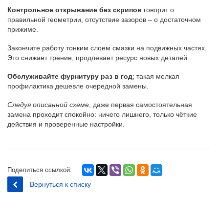
Контрольное открывание без скрипов
говорит о
правильной геометрии, отсутствие зазоров – о достаточном
прижиме.
Закончите работу тонким слоем смазки на подвижных частях.
Это снижает трение, продлевает ресурс новых деталей.
Обслуживайте фурнитуру раз в год
; такая мелкая
профилактика дешевле очередной замены.
Следуя описанной схеме
, даже первая самостоятельная
замена проходит спокойно: ничего лишнего, только чёткие
действия и проверенные настройки.
Поделиться ссылкой:
Вернуться к списку