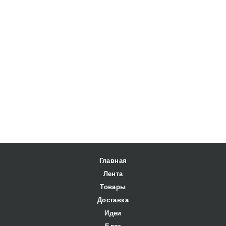
Главная
Лента
Товары
Доставка
Идеи