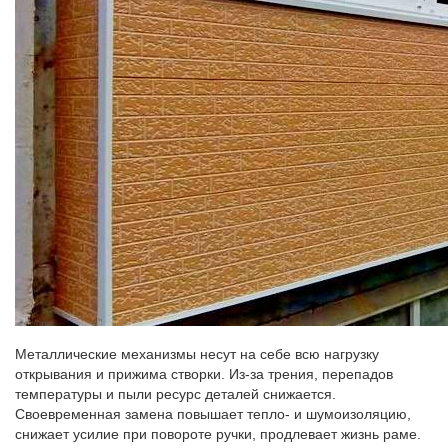
Металлические механизмы несут на себе всю нагрузку
открывания и прижима створки. Из-за трения, перепадов
температуры и пыли ресурс деталей снижается.
Своевременная замена повышает тепло- и шумоизоляцию,
снижает усилие при повороте ручки, продлевает жизнь раме.