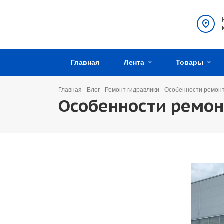
Главная
Лента
Товары
Главная
-
Блог
-
Ремонт гидравлики
-
Особенности ремон
Особенности ремон