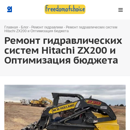
Главная
-
Блог
-
Ремонт гидравлики
-
Ремонт гидравлических систем
Hitachi ZX200 и Оптимизация бюджета
Ремонт гидравлических
систем Hitachi ZX200 и
Оптимизация бюджета