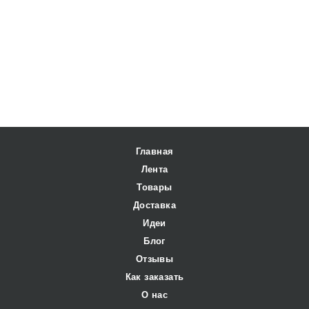
Главная
Лента
Товары
Доставка
Идеи
Блог
Отзывы
Как заказать
О нас