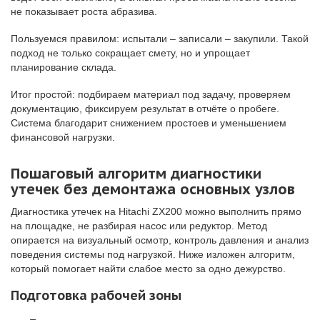
не показывает роста абразива.
Пользуемся правилом: испытали – записали – закупили. Такой
подход не только сокращает смету, но и упрощает
планирование склада.
Итог простой: подбираем материал под задачу, проверяем
документацию, фиксируем результат в отчёте о пробеге.
Система благодарит снижением простоев и уменьшением
финансовой нагрузки.
Пошаговый алгоритм диагностики
утечек без демонтажа основных узлов
Диагностика утечек на Hitachi ZX200 можно выполнить прямо
на площадке, не разбирая насос или редуктор. Метод
опирается на визуальный осмотр, контроль давления и анализ
поведения системы под нагрузкой. Ниже изложен алгоритм,
который помогает найти слабое место за одно дежурство.
Подготовка рабочей зоны