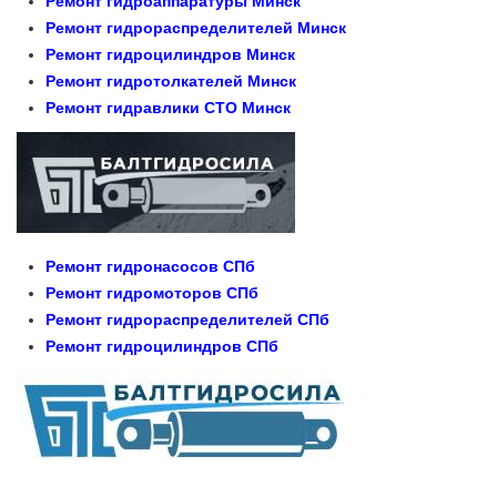
Ремонт гидроаппаратуры Минск
Ремонт гидрораспределителей Минск
Ремонт гидроцилиндров Минск
Ремонт гидротолкателей Минск
Ремонт гидравлики СТО Минск
Ремонт гидронасосов СПб
Ремонт гидромоторов СПб
Ремонт гидрораспределителей СПб
Ремонт гидроцилиндров СПб