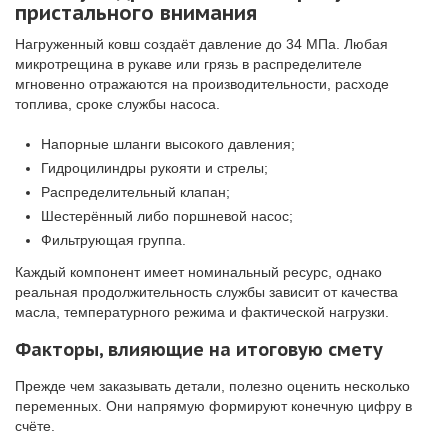
пристального внимания
Нагруженный ковш создаёт давление до 34 МПа. Любая
микротрещина в рукаве или грязь в распределителе
мгновенно отражаются на производительности, расходе
топлива, сроке службы насоса.
Напорные шланги высокого давления;
Гидроцилиндры рукояти и стрелы;
Распределительный клапан;
Шестерённый либо поршневой насос;
Фильтрующая группа.
Каждый компонент имеет номинальный ресурс, однако
реальная продолжительность службы зависит от качества
масла, температурного режима и фактической нагрузки.
Факторы, влияющие на итоговую смету
Прежде чем заказывать детали, полезно оценить несколько
переменных. Они напрямую формируют конечную цифру в
счёте.