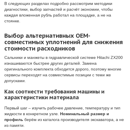
В следующих разделах подробно рассмотрим методики
диагностики, выбор запчастей и расчёт экономии, чтобы
каждая вложенная рубль работал на площадке, а не на
стоянке.
Выбор альтернативных OEM-
совместимых уплотнений для снижения
стоимости расходников
Сальники и манжеты в гидравлической системе Hitachi ZX200
изнашиваются быстрее других деталей. Замена
оригинального комплекта обходится дорого, поэтому многие
сервисы переходят на совместимые позиции с теми же
допусками.
Как соотнести требования машины и
характеристики материала
Первый шаг – изучить рабочее давление, температуру и тип
жидкости в конкретном узле.
Номинальный размер и
профиль
берём из каталога производителя экскаватора, а не
из памяти.