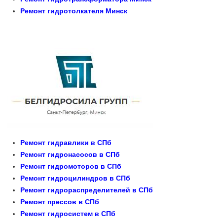
Ремонт гидротолкателя Минск
Ремонт гидравлики в СПб
Ремонт гидронасосов в СПб
Ремонт гидромоторов в СПб
Ремонт гидроцилиндров в СПб
Ремонт гидрораспределителей в СПб
Ремонт прессов в СПб
Ремонт гидросистем в СПб