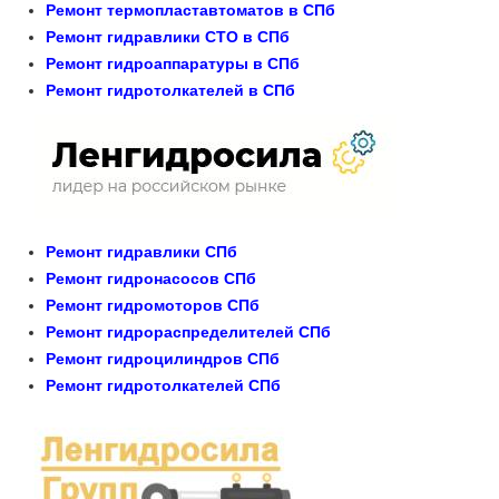
Ремонт термопластавтоматов в СПб
Ремонт гидравлики СТО в СПб
Ремонт гидроаппаратуры в СПб
Ремонт гидротолкателей в СПб
Ремонт гидравлики СПб
Ремонт гидронасосов СПб
Ремонт гидромоторов СПб
Ремонт гидрораспределителей СПб
Ремонт гидроцилиндров СПб
Ремонт гидротолкателей СПб