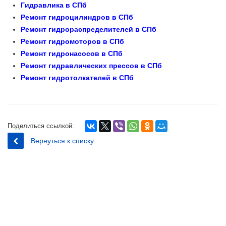
Гидравлика в СПб
Ремонт гидроцилиндров в СПб
Ремонт гидрораспределителей в СПб
Ремонт гидромоторов в СПб
Ремонт гидронасосов в СПб
Ремонт гидравлических прессов в СПб
Ремонт гидротолкателей в СПб
Поделиться ссылкой:
Вернуться к списку