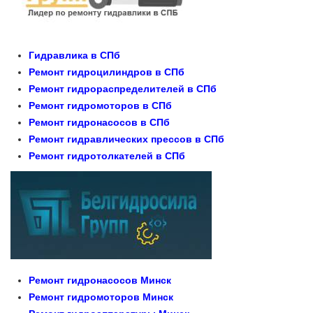
Гидравлика в СПб
Ремонт гидроцилиндров в СПб
Ремонт гидрораспределителей в СПб
Ремонт гидромоторов в СПб
Ремонт гидронасосов в СПб
Ремонт гидравлических прессов в СПб
Ремонт гидротолкателей в СПб
Ремонт гидронасосов Минск
Ремонт гидромоторов Минск