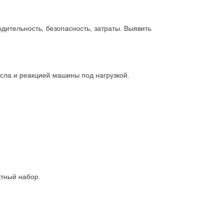
дительность, безопасность, затраты. Выявить
сла и реакцией машины под нагрузкой.
тный набор.