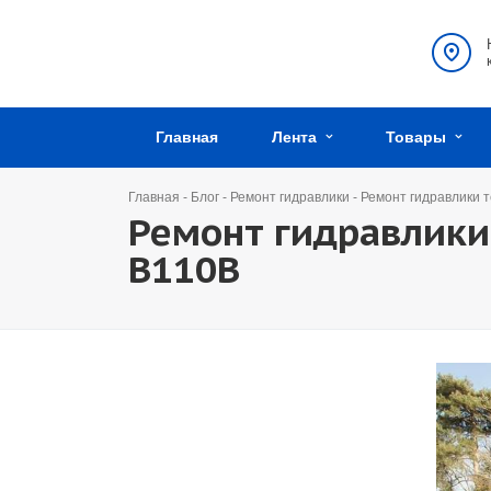
Главная
Лента
Товары
Главная
-
Блог
-
Ремонт гидравлики
-
Ремонт гидравлики т
Ремонт гидравлики
B110B