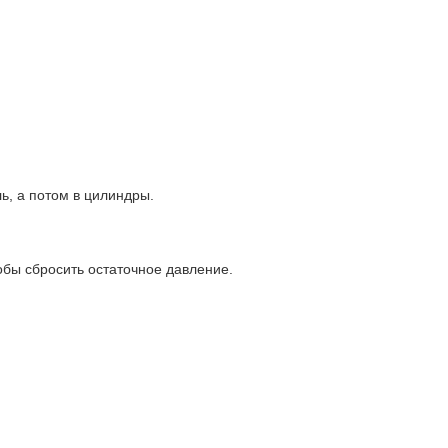
ь, а потом в цилиндры.
тобы сбросить остаточное давление.