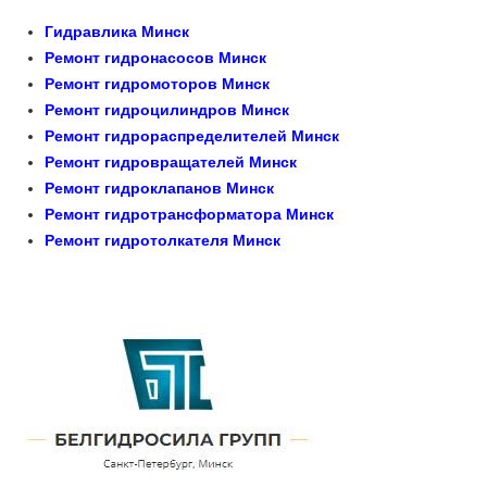
Гидравлика Минск
Ремонт гидронасосов Минск
Ремонт гидромоторов Минск
Ремонт гидроцилиндров Минск
Ремонт гидрораспределителей Минск
Ремонт гидровращателей Минск
Ремонт гидроклапанов Минск
Ремонт гидротрансформатора Минск
Ремонт гидротолкателя Минск