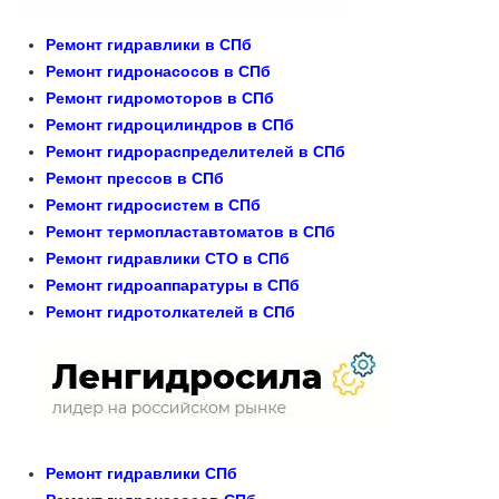
Ремонт гидравлики в СПб
Ремонт гидронасосов в СПб
Ремонт гидромоторов в СПб
Ремонт гидроцилиндров в СПб
Ремонт гидрораспределителей в СПб
Ремонт прессов в СПб
Ремонт гидросистем в СПб
Ремонт термопластавтоматов в СПб
Ремонт гидравлики СТО в СПб
Ремонт гидроаппаратуры в СПб
Ремонт гидротолкателей в СПб
Ремонт гидравлики СПб