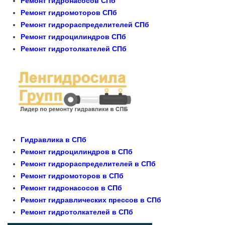
Ремонт гидронасосов СПб
Ремонт гидромоторов СПб
Ремонт гидрораспределителей СПб
Ремонт гидроцилиндров СПб
Ремонт гидротолкателей СПб
Гидравлика в СПб
Ремонт гидроцилиндров в СПб
Ремонт гидрораспределителей в СПб
Ремонт гидромоторов в СПб
Ремонт гидронасосов в СПб
Ремонт гидравлических прессов в СПб
Ремонт гидротолкателей в СПб