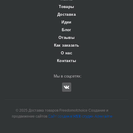
Товары
Доставка
Идеи
Блог
Отзывы
Как заказать
О нас
Контакты
Мы в соцсетях:
© 2025 Доставка товаров Freedomofchoice Создание и
продвижение сайтов
Сайт создан в WEB студии Adrenaline