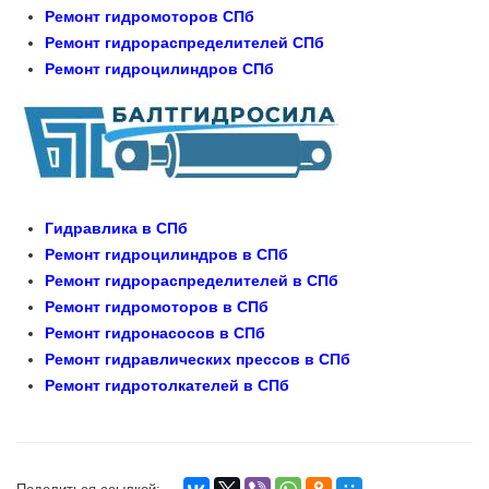
Ремонт гидромоторов СПб
Ремонт гидрораспределителей СПб
Ремонт гидроцилиндров СПб
Гидравлика в СПб
Ремонт гидроцилиндров в СПб
Ремонт гидрораспределителей в СПб
Ремонт гидромоторов в СПб
Ремонт гидронасосов в СПб
Ремонт гидравлических прессов в СПб
Ремонт гидротолкателей в СПб