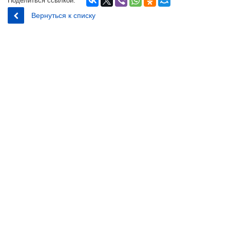
Поделиться ссылкой:
Вернуться к списку