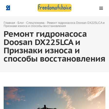
Главная
-
Блог
-
Спецтехника
-
Ремонт гидронасоса Doosan DX225LCA и
Признаки износа и способы восстановления
Ремонт гидронасоса
Doosan DX225LCA и
Признаки износа и
способы восстановления