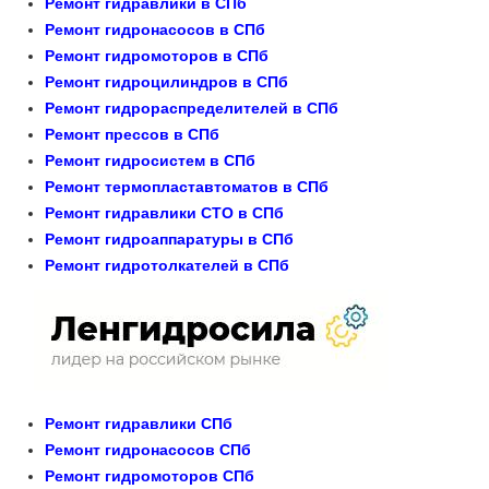
Ремонт гидравлики в СПб
Ремонт гидронасосов в СПб
Ремонт гидромоторов в СПб
Ремонт гидроцилиндров в СПб
Ремонт гидрораспределителей в СПб
Ремонт прессов в СПб
Ремонт гидросистем в СПб
Ремонт термопластавтоматов в СПб
Ремонт гидравлики СТО в СПб
Ремонт гидроаппаратуры в СПб
Ремонт гидротолкателей в СПб
Ремонт гидравлики СПб
Ремонт гидронасосов СПб
Ремонт гидромоторов СПб