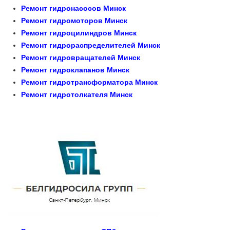
Ремонт гидронасосов Минск
Ремонт гидромоторов Минск
Ремонт гидроцилиндров Минск
Ремонт гидрораспределителей Минск
Ремонт гидровращателей Минск
Ремонт гидроклапанов Минск
Ремонт гидротрансформатора Минск
Ремонт гидротолкателя Минск