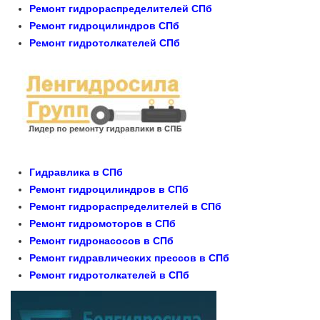
Ремонт гидрораспределителей СПб
Ремонт гидроцилиндров СПб
Ремонт гидротолкателей СПб
Гидравлика в СПб
Ремонт гидроцилиндров в СПб
Ремонт гидрораспределителей в СПб
Ремонт гидромоторов в СПб
Ремонт гидронасосов в СПб
Ремонт гидравлических прессов в СПб
Ремонт гидротолкателей в СПб