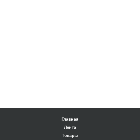
Главная
Лента
Товары