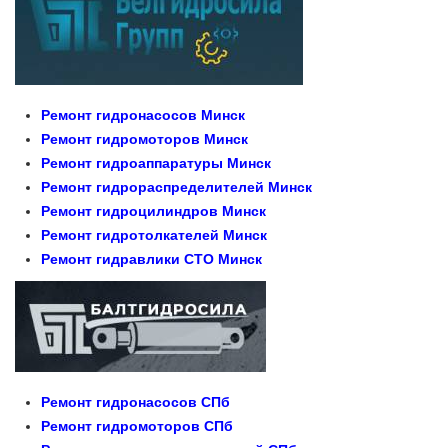
Ремонт гидронасосов Минск
Ремонт гидромоторов Минск
Ремонт гидроаппаратуры Минск
Ремонт гидрораспределителей Минск
Ремонт гидроцилиндров Минск
Ремонт гидротолкателей Минск
Ремонт гидравлики СТО Минск
Ремонт гидронасосов СПб
Ремонт гидромоторов СПб