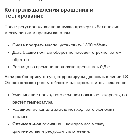
Контроль давления вращения и
тестирование
После регулировки клапана нужно проверить баланс сил
между левым и правым каналом.
Снова прогреть масло, установить 1800 об/мин.
Дать башне полный оборот по часовой стрелке, затем
обратно.
Разница во времени не должна превышать 0,5 с.
Если разбег присутствует, корректируем дроссель в линии LS.
Он расположен рядом с блоком электромагнитных клапанов.
Уменьшение проходного сечения повышает скорость, но
растёт температура.
Расширение канала замедляет ход, зато экономит
топливо.
Оптимальная
величина – компромисс между
цикличностью и ресурсом уплотнений.