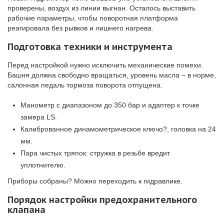
проверены, воздух из линии выгнан. Осталось выставить
рабочие параметры, чтобы поворотная платформа
реагировала без рывков и лишнего нагрева.
Подготовка техники и инструмента
Перед настройкой нужно исключить механические помехи.
Башня должна свободно вращаться, уровень масла – в норме,
салонная педаль тормоза поворота отпущена.
Манометр с диапазоном до 350 бар и адаптер к точке
замера LS.
Калиброванное динамометрическое ключо?, головка на 24
мм.
Пара чистых тряпок: стружка в резьбе вредит
уплотнителю.
Приборы собраны? Можно переходить к гидравлике.
Порядок настройки предохранительного
клапана