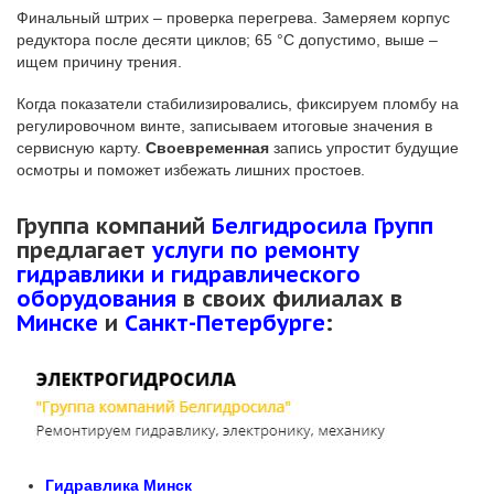
Финальный штрих – проверка перегрева. Замеряем корпус
редуктора после десяти циклов; 65 °С допустимо, выше –
ищем причину трения.
Когда показатели стабилизировались, фиксируем пломбу на
регулировочном винте, записываем итоговые значения в
сервисную карту.
Своевременная
запись упростит будущие
осмотры и поможет избежать лишних простоев.
Группа компаний
Белгидросила Групп
предлагает
услуги по ремонту
гидравлики и гидравлического
оборудования
в своих филиалах в
Минске
и
Санкт-Петербурге
:
Гидравлика Минск