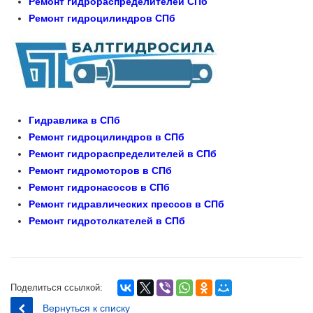
Ремонт гидрораспределителей СПб
Ремонт гидроцилиндров СПб
Гидравлика в СПб
Ремонт гидроцилиндров в СПб
Ремонт гидрораспределителей в СПб
Ремонт гидромоторов в СПб
Ремонт гидронасосов в СПб
Ремонт гидравлических прессов в СПб
Ремонт гидротолкателей в СПб
Поделиться ссылкой:
Вернуться к списку