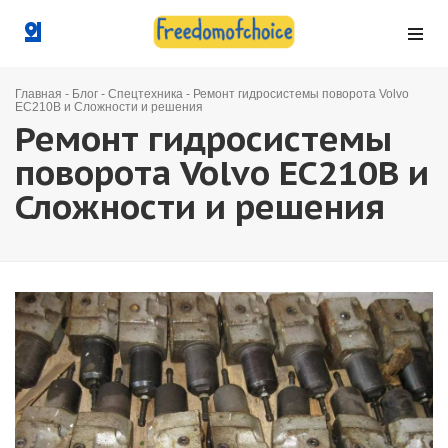
Главная
-
Блог
-
Спецтехника
-
Ремонт гидросистемы поворота Volvo
EC210B и Сложности и решения
Ремонт гидросистемы
поворота Volvo EC210B и
Сложности и решения