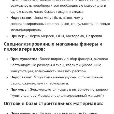
возможность приобрести все необходимые материалы в
одном месте, часто бывают акции и скидки.
Недостатки:
Цены могут быть выше, чем у
специализированных поставщиков, консультанты не всегда
квалифицированы.
Примеры:
Леруа Мерлен, ОБИ, Касторама, Петрович.
Специализированные магазины фанеры и
пиломатериалов:
Преимущества:
Более широкий выбор фанеры, включая
нестандартные размеры и типы, квалифицированные
консультации, возможность заказать раскрой.
Недостатки:
Могут быть менее удобны с точки зрения
расположения, чем гипермаркеты.
Примеры:
(Рекомендуется искать в интернете по запросу
“купить фанеру Москва специализированный магазин”)
Оптовые базы строительных материалов:
Преимущества:
Низкие цены при покупке больших