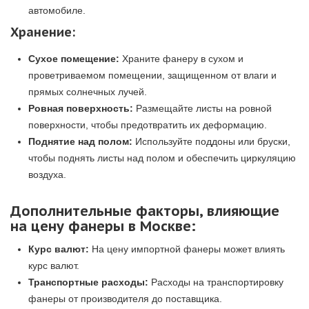
автомобиле.
Хранение:
Сухое помещение:
Храните фанеру в сухом и
проветриваемом помещении, защищенном от влаги и
прямых солнечных лучей.
Ровная поверхность:
Размещайте листы на ровной
поверхности, чтобы предотвратить их деформацию.
Поднятие над полом:
Используйте поддоны или бруски,
чтобы поднять листы над полом и обеспечить циркуляцию
воздуха.
Дополнительные факторы, влияющие
на цену фанеры в Москве:
Курс валют:
На цену импортной фанеры может влиять
курс валют.
Транспортные расходы:
Расходы на транспортировку
фанеры от производителя до поставщика.