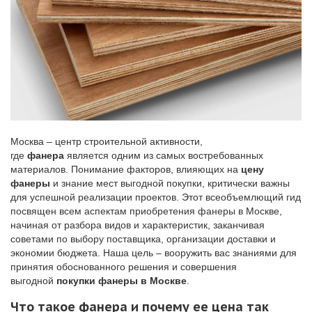
Москва – центр строительной активности,
где
фанера
является одним из самых востребованных
материалов. Понимание факторов, влияющих на
цену
фанеры
и знание мест выгодной покупки, критически важны
для успешной реализации проектов. Этот всеобъемлющий гид
посвящен всем аспектам приобретения фанеры в Москве,
начиная от разбора видов и характеристик, заканчивая
советами по выбору поставщика, организации доставки и
экономии бюджета. Наша цель – вооружить вас знаниями для
принятия обоснованного решения и совершения
выгодной
покупки фанеры в Москве
.
Что такое фанера и почему ее цена так