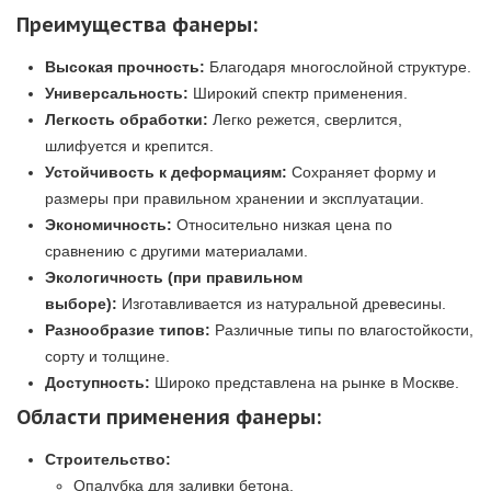
Преимущества фанеры:
Высокая прочность:
Благодаря многослойной структуре.
Универсальность:
Широкий спектр применения.
Легкость обработки:
Легко режется, сверлится,
шлифуется и крепится.
Устойчивость к деформациям:
Сохраняет форму и
размеры при правильном хранении и эксплуатации.
Экономичность:
Относительно низкая цена по
сравнению с другими материалами.
Экологичность (при правильном
выборе):
Изготавливается из натуральной древесины.
Разнообразие типов:
Различные типы по влагостойкости,
сорту и толщине.
Доступность:
Широко представлена на рынке в Москве.
Области применения фанеры:
Строительство:
Опалубка для заливки бетона.