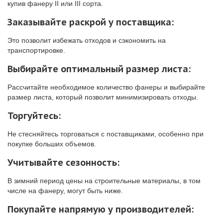
купив фанеру II или III сорта.
Заказывайте раскрой у поставщика:
Это позволит избежать отходов и сэкономить на
транспортировке.
Выбирайте оптимальный размер листа:
Рассчитайте необходимое количество фанеры и выбирайте
размер листа, который позволит минимизировать отходы.
Торгуйтесь:
Не стесняйтесь торговаться с поставщиками, особенно при
покупке больших объемов.
Учитывайте сезонность:
В зимний период цены на строительные материалы, в том
числе на фанеру, могут быть ниже.
Покупайте напрямую у производителей: