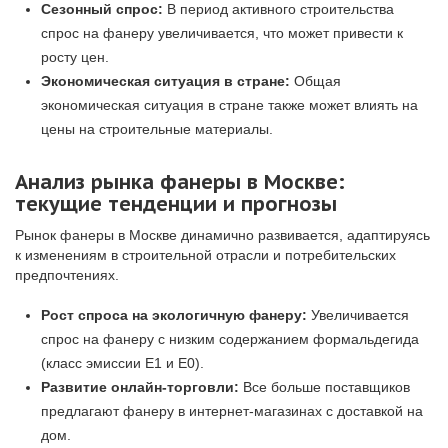
Сезонный спрос:
В период активного строительства
спрос на фанеру увеличивается, что может привести к
росту цен.
Экономическая ситуация в стране:
Общая
экономическая ситуация в стране также может влиять на
цены на строительные материалы.
Анализ рынка фанеры в Москве:
текущие тенденции и прогнозы
Рынок фанеры в Москве динамично развивается, адаптируясь
к изменениям в строительной отрасли и потребительских
предпочтениях.
Рост спроса на экологичную фанеру:
Увеличивается
спрос на фанеру с низким содержанием формальдегида
(класс эмиссии E1 и E0).
Развитие онлайн-торговли:
Все больше поставщиков
предлагают фанеру в интернет-магазинах с доставкой на
дом.