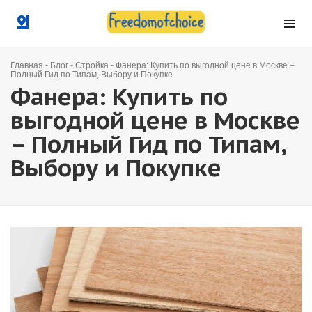
Главная
-
Блог
-
Стройка
-
Фанера: Купить по выгодной цене в Москве –
Полный Гид по Типам, Выбору и Покупке
Фанера: Купить по
выгодной цене в Москве
– Полный Гид по Типам,
Выбору и Покупке