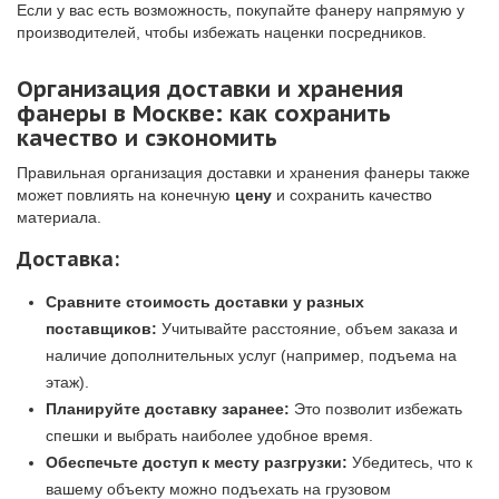
Если у вас есть возможность, покупайте фанеру напрямую у
производителей, чтобы избежать наценки посредников.
Организация доставки и хранения
фанеры в Москве: как сохранить
качество и сэкономить
Правильная организация доставки и хранения фанеры также
может повлиять на конечную
цену
и сохранить качество
материала.
Доставка:
Сравните стоимость доставки у разных
поставщиков:
Учитывайте расстояние, объем заказа и
наличие дополнительных услуг (например, подъема на
этаж).
Планируйте доставку заранее:
Это позволит избежать
спешки и выбрать наиболее удобное время.
Обеспечьте доступ к месту разгрузки:
Убедитесь, что к
вашему объекту можно подъехать на грузовом