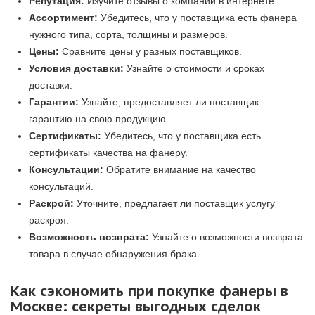
Репутация:
Изучите отзывы о компании в интернете.
Ассортимент:
Убедитесь, что у поставщика есть фанера
нужного типа, сорта, толщины и размеров.
Цены:
Сравните цены у разных поставщиков.
Условия доставки:
Узнайте о стоимости и сроках
доставки.
Гарантии:
Узнайте, предоставляет ли поставщик
гарантию на свою продукцию.
Сертификаты:
Убедитесь, что у поставщика есть
сертификаты качества на фанеру.
Консультации:
Обратите внимание на качество
консультаций.
Раскрой:
Уточните, предлагает ли поставщик услугу
раскроя.
Возможность возврата:
Узнайте о возможности возврата
товара в случае обнаружения брака.
Как сэкономить при покупке фанеры в
Москве: секреты выгодных сделок