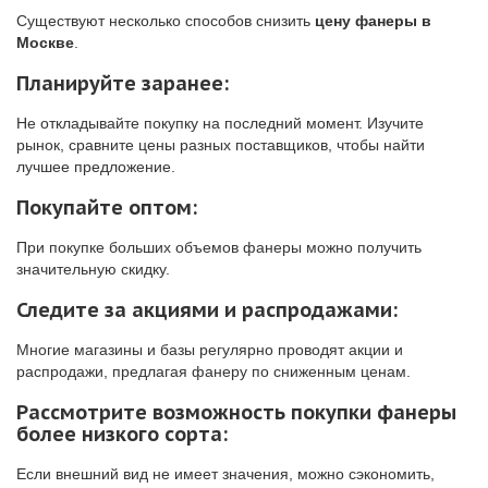
Существуют несколько способов снизить
цену фанеры в
Москве
.
Планируйте заранее:
Не откладывайте покупку на последний момент. Изучите
рынок, сравните цены разных поставщиков, чтобы найти
лучшее предложение.
Покупайте оптом:
При покупке больших объемов фанеры можно получить
значительную скидку.
Следите за акциями и распродажами:
Многие магазины и базы регулярно проводят акции и
распродажи, предлагая фанеру по сниженным ценам.
Рассмотрите возможность покупки фанеры
более низкого сорта:
Если внешний вид не имеет значения, можно сэкономить,