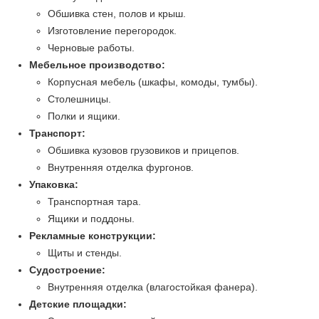
Обшивка стен, полов и крыш.
Изготовление перегородок.
Черновые работы.
Мебельное производство:
Корпусная мебель (шкафы, комоды, тумбы).
Столешницы.
Полки и ящики.
Транспорт:
Обшивка кузовов грузовиков и прицепов.
Внутренняя отделка фургонов.
Упаковка:
Транспортная тара.
Ящики и поддоны.
Рекламные конструкции:
Щиты и стенды.
Судостроение:
Внутренняя отделка (влагостойкая фанера).
Детские площадки: