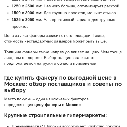
1250 x 2500 мм:
Немного больше, оптимизирует раскрой.
1500 x 3000 мм:
Для крупных проектов, меньше стыков.
1525 x 3050 мм:
Альтернативный вариант для крупных
проектов.
Цена за лист фанеры зависит от его площади. Также,
стоимость нестандартных размеров может быть выше.
Толщина фанеры также напрямую влияет на цену. Чем толще
лист, тем он дороже. Выбор толщины зависит от
предполагаемой нагрузки и области применения.
Где купить фанеру по выгодной цене в
Москве: обзор поставщиков и советы по
выбору
Место покупки – один из ключевых факторов,
определяющих
цену фанеры в Москве
.
Крупные строительные гипермаркеты:
Преимущества:
Широкий ассортимент, удобство покупки,