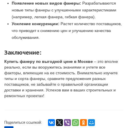
Появление новых видов фанеры:
Разрабатываются
новые типы фанеры с улучшенными характеристиками
(например, легкая фанера, гибкая фанера).
Усиление конкуренции:
Растет количество поставщиков,
что приводит к снижению цен и улучшению качества
обслуживания.
Заключение:
Купить фанеру по выгодной цене в Москве
– это вполне
реально, если вы вооружитесь знаниями и учтете все
факторы, влияющие на ее стоимость. Внимательно изучите
типы и сорта фанеры, сравните предложения разных
поставщиков, не забывайте о правильной организации
доставки и хранения. Успехов вам в ваших строительных и
ремонтных проектах!
Поделиться ссылкой: