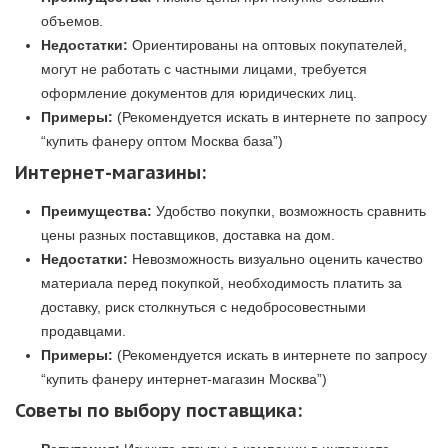
объемов.
Недостатки:
Ориентированы на оптовых покупателей,
могут не работать с частными лицами, требуется
оформление документов для юридических лиц.
Примеры:
(Рекомендуется искать в интернете по запросу
“купить фанеру оптом Москва база”)
Интернет-магазины:
Преимущества:
Удобство покупки, возможность сравнить
цены разных поставщиков, доставка на дом.
Недостатки:
Невозможность визуально оценить качество
материала перед покупкой, необходимость платить за
доставку, риск столкнуться с недобросовестными
продавцами.
Примеры:
(Рекомендуется искать в интернете по запросу
“купить фанеру интернет-магазин Москва”)
Советы по выбору поставщика: