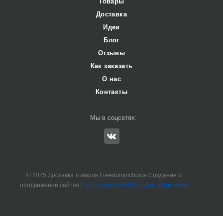
Товары
Доставка
Идеи
Блог
Отзывы
Как заказать
О нас
Контакты
Мы в соцсетях:
© 2025 Доставка товаров Freedomofchoice Создание и
продвижение сайтов
Сайт создан в WEB студии Adrenaline